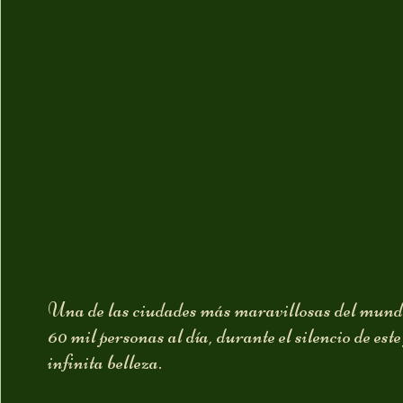
Una de las ciudades más maravillosas del mundo
60 mil personas al día, durante el silencio de est
infinita belleza.