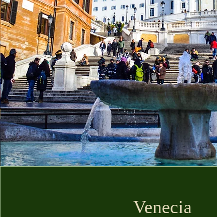
Venecia