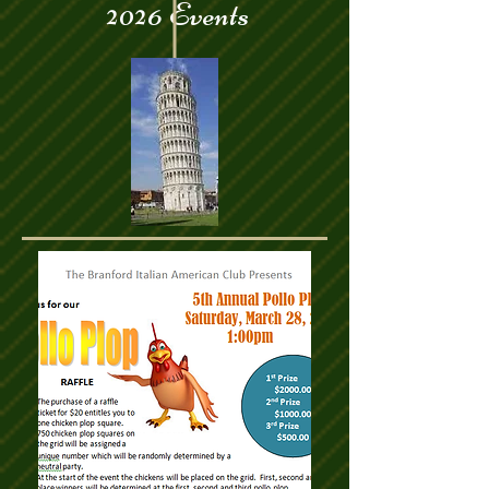
2026 Events