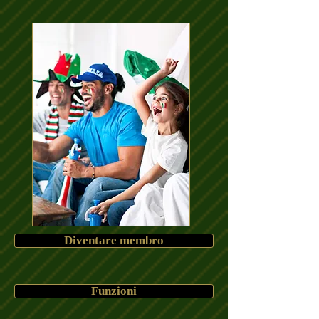
Diventare membro
Funzioni